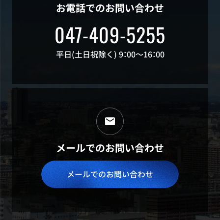
お電話でのお問い合わせ
047-409-5255
平日(土日祝除く) 9：00～16：00
メールでのお問い合わせ
メールでのお問い合わせ