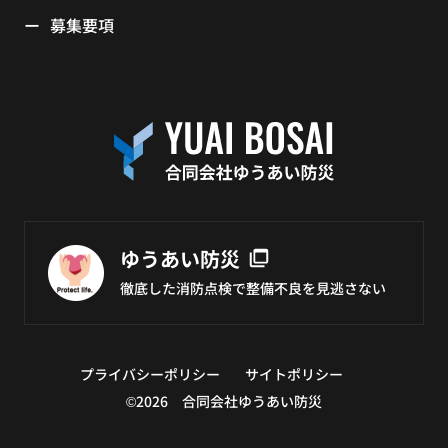
募集要項
ゆうあい防災
徹底した消防点検で
整備不良を見逃さない
プライバシーポリシー
サイトポリシー
©2026 合同会社ゆうあい防災