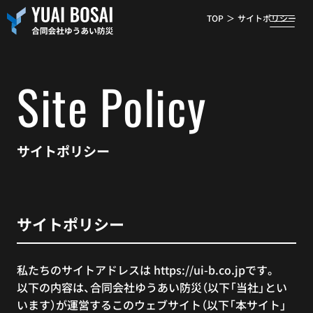
TOP
サイトポリシー
Site Policy
サイトポリシー
サイトポリシー
私たちのサイトアドレスは https://ui-b.co.jpです。
以下の内容は、合同会社ゆうあい防災（以下「当社」とい
います）が運営するこのウェブサイト（以下「本サイト」