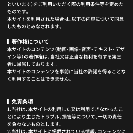
といいます）をご利用いただく際の利用条件等を定めた
ものです。
本サイトを利用された場合は、以下の内容について同意
したものとみなされます。
著作権について
本サイトのコンテンツ（動画・画像・音声・テキスト・デザ
イン等）の著作権は、当社又は正当な権利を有する第三
者に帰属しております。
本サイトのコンテンツを事前に当社の許諾を得ることな
く利用することはできません。
免責条項
1.当社は、本サイトの利用した又は利用できなかったこ
とにより生じたトラブル、損害等について、一切の責任
を負わないものとします。
2.当社は、本サイトに掲載されている情報、コンテンツに