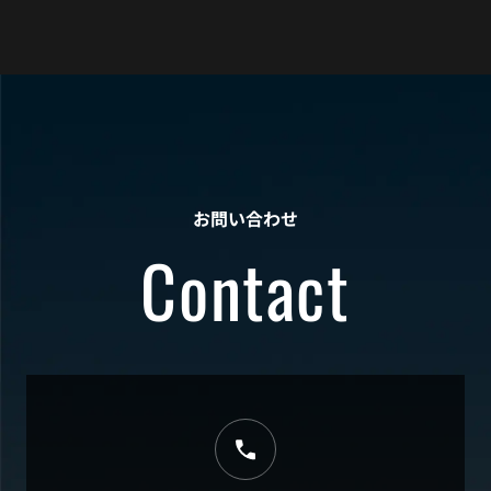
お問い合わせ
Contact