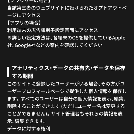
【ブラウザーの場合】
当該第三者のウェブサイトに設けられたオプトアウトペ
ージにアクセス
【アプリの場合】
利用端末の広告識別子設定画面にアクセス
※詳しい設定方法は、各端末のOSを提供しているApple
社、Google社などの案内を確認してください
アナリティクス・データの共有先・データを保存
する期間
このサイトに登録したユーザーがいる場合、その方がユ
ーザープロフィールページで提供した個人情報を保存し
ます。すべてのユーザーは自分の個人情報を表示、編集、
削除することができます (ただしユーザー名は変更する
ことができません)。サイト管理者もそれらの情報を表
示、編集できます。
データに対する権利