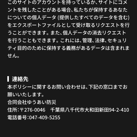
このサイトのアカウントを持っているか、サイトにコメ
ントを残したことがある場合、私たちが保持するあなた
についての個人データ (提供したすべてのデータを含む)
をエクスポートファイルとして受け取るリクエストを行
うことができます。また、個人データの消去リクエスト
を行うこともできます。これには、管理、法律、セキュリ
ティ目的のために保持する義務があるデータは含まれま
せん。
連絡先
本ポリシーに関するお問い合わせは、下記の窓口までお
願いいたします。
合同会社ゆうあい防災
住所：〒276-0046 千葉県八千代市大和田新田94-2-410
電話番号：047-409-5255