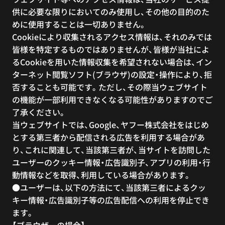
供に必要な限りにおいてのみ使用し、その他の目的のた
めに使用することは一切ありません。
Cookieにより収集されるアクセス情報は、それのみでは
皆様を特定するものではありませんが、皆様が当社によ
るCookieを用いた情報収集を希望されない場合は、イン
ターネット閲覧ソフト(ブラウザ)の設定・操作により、拒
否することも可能です。ただし、その際当ウェブサイト
の機能が一部利用できなくなる可能性がありますのでご
了承ください。
当ウェブサイトでは、Google、ヤフー株式会社をはじめ
とする第三者から配信される広告を利用する場合があ
り、これに関連して、当該第三者が、当サイトを訪問した
ユーザーのクッキー情報・広告識別子、アプリの利用・行
動情報などを取得、利用している場合があります。
●ユーザーは、以下の方法にて、当該第三者によるクッ
キー情報・広告識別子等の広告配信への利用を停止でき
ます。