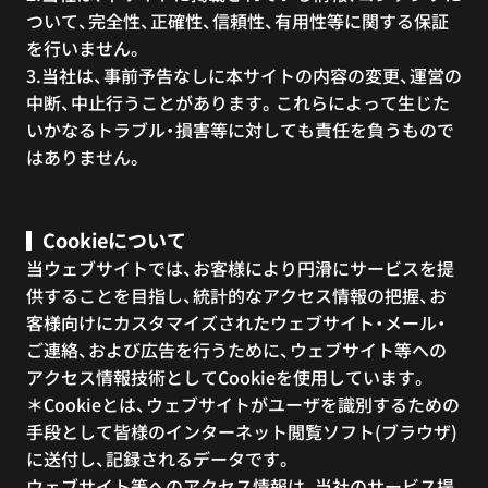
ついて、完全性、正確性、信頼性、有用性等に関する保証
を行いません。
3.当社は、事前予告なしに本サイトの内容の変更、運営の
中断、中止行うことがあります。これらによって生じた
いかなるトラブル・損害等に対しても責任を負うもので
はありません。
Cookieについて
当ウェブサイトでは、お客様により円滑にサービスを提
供することを目指し、統計的なアクセス情報の把握、お
客様向けにカスタマイズされたウェブサイト・メール・
ご連絡、および広告を行うために、ウェブサイト等への
アクセス情報技術としてCookieを使用しています。
＊Cookieとは、ウェブサイトがユーザを識別するための
手段として皆様のインターネット閲覧ソフト(ブラウザ)
に送付し、記録されるデータです。
ウェブサイト等へのアクセス情報は、当社のサービス提